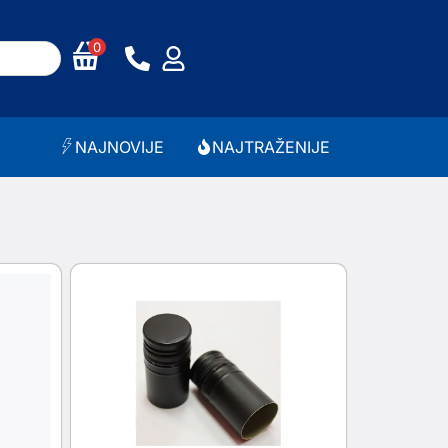
0
NAJNOVIJE
NAJTRAŽENIJE